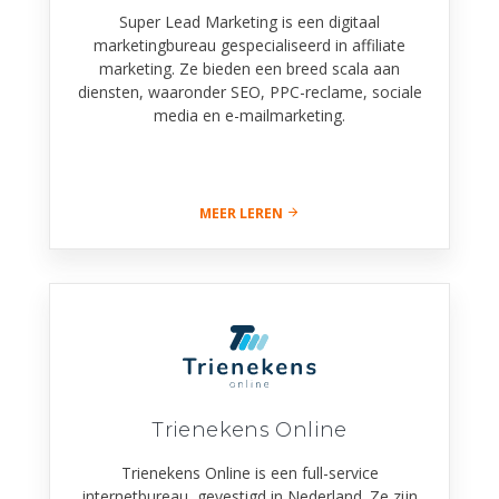
Super Lead Marketing is een digitaal
marketingbureau gespecialiseerd in affiliate
marketing. Ze bieden een breed scala aan
diensten, waaronder SEO, PPC-reclame, sociale
media en e-mailmarketing.
MEER LEREN
Trienekens Online
Trienekens Online is een full-service
internetbureau, gevestigd in Nederland. Ze zijn