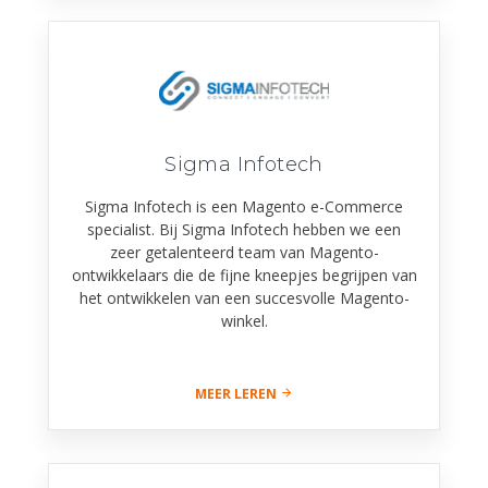
Sigma Infotech
Sigma Infotech is een Magento e-Commerce
specialist. Bij Sigma Infotech hebben we een
zeer getalenteerd team van Magento-
ontwikkelaars die de fijne kneepjes begrijpen van
het ontwikkelen van een succesvolle Magento-
winkel.
MEER LEREN