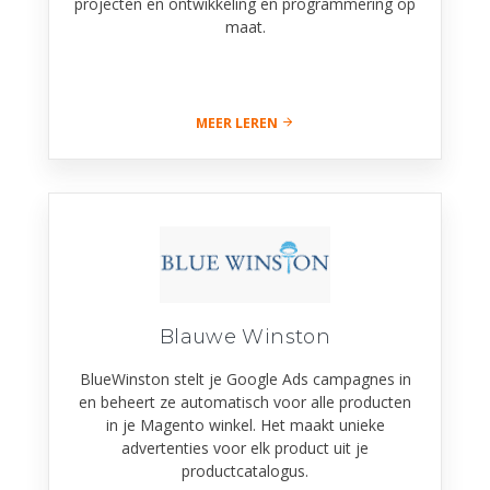
projecten en ontwikkeling en programmering op
maat.
MEER LEREN
Blauwe Winston
BlueWinston stelt je Google Ads campagnes in
en beheert ze automatisch voor alle producten
in je Magento winkel. Het maakt unieke
advertenties voor elk product uit je
productcatalogus.