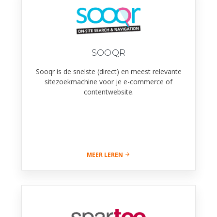
SOOQR
Sooqr is de snelste (direct) en meest relevante
sitezoekmachine voor je e-commerce of
contentwebsite.
MEER LEREN