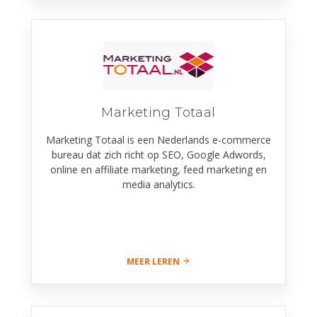
Marketing Totaal
Marketing Totaal is een Nederlands e-commerce
bureau dat zich richt op SEO, Google Adwords,
online en affiliate marketing, feed marketing en
media analytics.
MEER LEREN