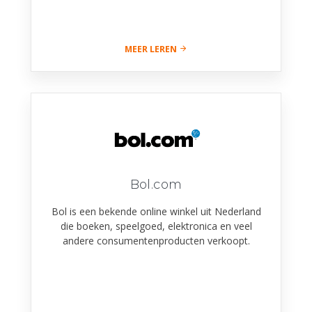
MEER LEREN
Bol.com
Bol is een bekende online winkel uit Nederland
die boeken, speelgoed, elektronica en veel
andere consumentenproducten verkoopt.