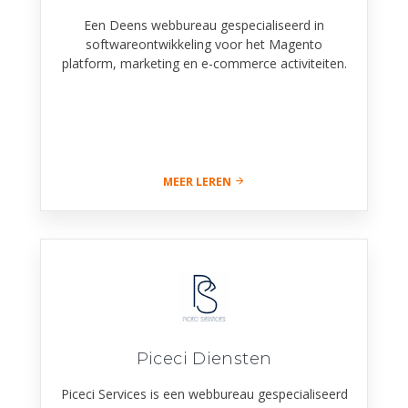
Een Deens webbureau gespecialiseerd in
softwareontwikkeling voor het Magento
platform, marketing en e-commerce activiteiten.
MEER LEREN
Piceci Diensten
Piceci Services is een webbureau gespecialiseerd