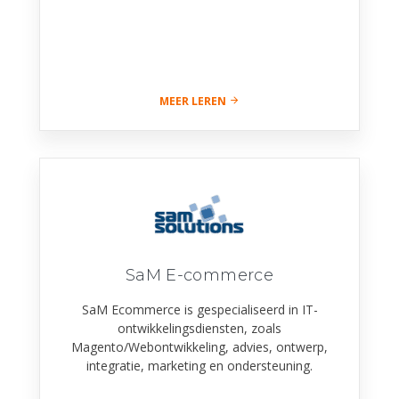
MEER LEREN
SaM E-commerce
SaM Ecommerce is gespecialiseerd in IT-
ontwikkelingsdiensten, zoals
Magento/Webontwikkeling, advies, ontwerp,
integratie, marketing en ondersteuning.