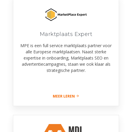
Marktplaats Expert
MPE is een full service marktplaats partner voor
alle Europese marktplaatsen. Naast sterke
expertise in onboarding, Marktplaats SEO en
advertentiecampagnes, staan we ook klaar als
strategische partner.
MEER LEREN