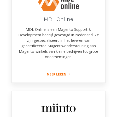
MDL Online
MDL Online is een Magento Support &
Development bedrijf gevestigd in Nederland. Ze
zijn gespecialiseerd in het leveren van
gecertificeerde Magento-ondersteuning aan
Magento-winkels van kleine bedrijven tot grote
ondernemingen.
MEER LEREN