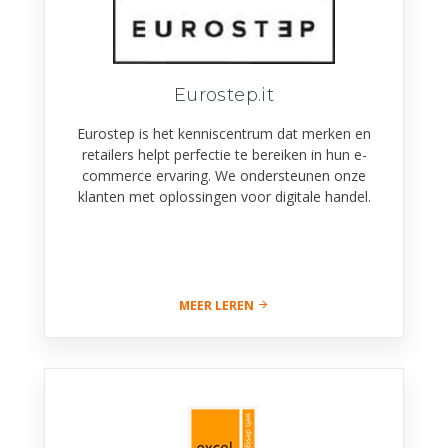
Eurostep.it
Eurostep is het kenniscentrum dat merken en
retailers helpt perfectie te bereiken in hun e-
commerce ervaring. We ondersteunen onze
klanten met oplossingen voor digitale handel.
MEER LEREN