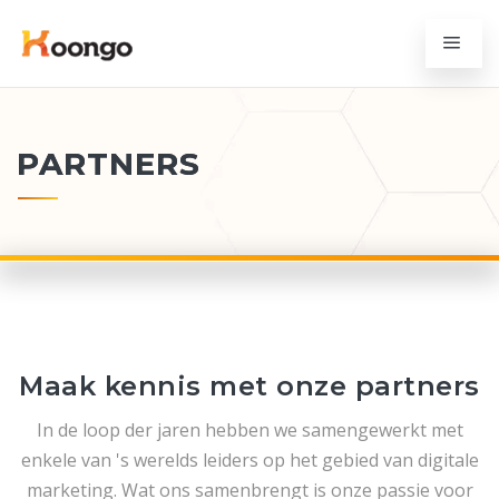
PARTNERS
Maak kennis met onze partners
In de loop der jaren hebben we samengewerkt met
enkele van 's werelds leiders op het gebied van digitale
marketing. Wat ons samenbrengt is onze passie voor