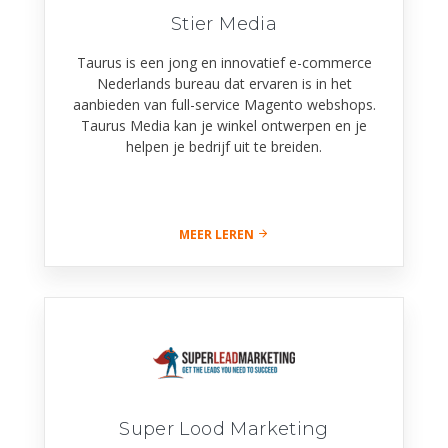
Stier Media
Taurus is een jong en innovatief e-commerce
Nederlands bureau dat ervaren is in het
aanbieden van full-service Magento webshops.
Taurus Media kan je winkel ontwerpen en je
helpen je bedrijf uit te breiden.
MEER LEREN
Super Lood Marketing