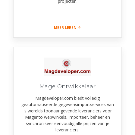
projecten.
MEER LEREN
Mage Ontwikkelaar
Magdeveloper.com biedt volledig
geautomatiseerde gegevensimportservices van
's werelds toonaangevende leveranciers voor
Magento webwinkels. Importeer, beheer en
synchroniseer eenvoudig alle prijzen van je
leveranciers.