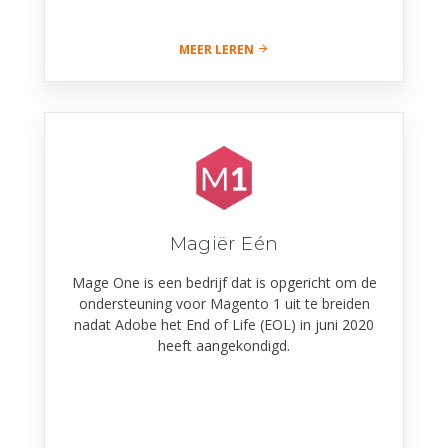
MEER LEREN
Magiër Eén
Mage One is een bedrijf dat is opgericht om de
ondersteuning voor Magento 1 uit te breiden
nadat Adobe het End of Life (EOL) in juni 2020
heeft aangekondigd.