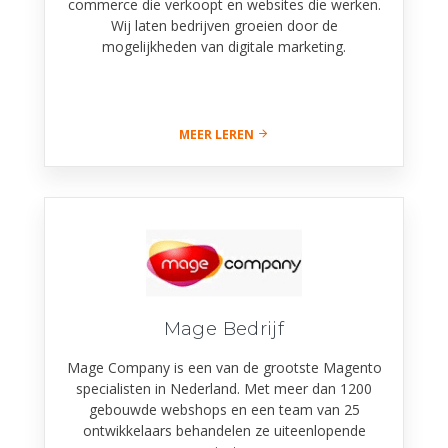
commerce die verkoopt en websites die werken.
Wij laten bedrijven groeien door de
mogelijkheden van digitale marketing.
MEER LEREN
Mage Bedrijf
Mage Company is een van de grootste Magento
specialisten in Nederland. Met meer dan 1200
gebouwde webshops en een team van 25
ontwikkelaars behandelen ze uiteenlopende