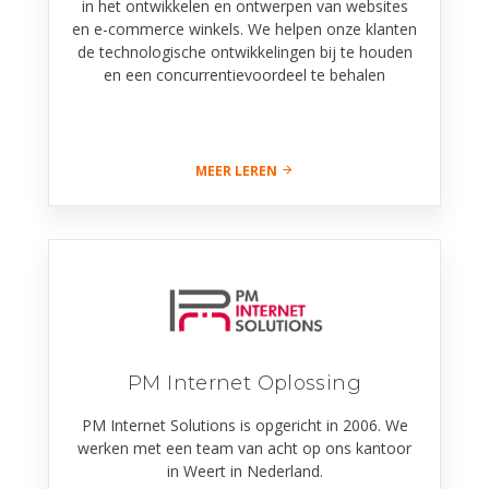
in het ontwikkelen en ontwerpen van websites
en e-commerce winkels. We helpen onze klanten
de technologische ontwikkelingen bij te houden
en een concurrentievoordeel te behalen
MEER LEREN
PM Internet Oplossing
PM Internet Solutions is opgericht in 2006. We
werken met een team van acht op ons kantoor
in Weert in Nederland.