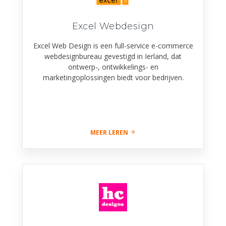
Excel Webdesign
Excel Web Design is een full-service e-commerce
webdesignbureau gevestigd in Ierland, dat
ontwerp-, ontwikkelings- en
marketingoplossingen biedt voor bedrijven.
MEER LEREN