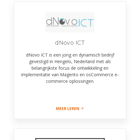
dNovo ICT
dNovo ICT is een jong en dynamisch bedrijf
gevestigd in Hengelo, Nederland met als
belangrijkste focus de ontwikkeling en
implementatie van Magento en osCommerce e-
commerce oplossingen.
MEER LEREN