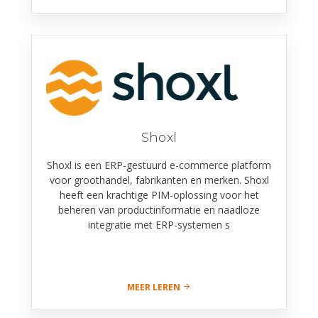
Shoxl
Shoxl is een ERP-gestuurd e-commerce platform
voor groothandel, fabrikanten en merken. Shoxl
heeft een krachtige PIM-oplossing voor het
beheren van productinformatie en naadloze
integratie met ERP-systemen s
MEER LEREN