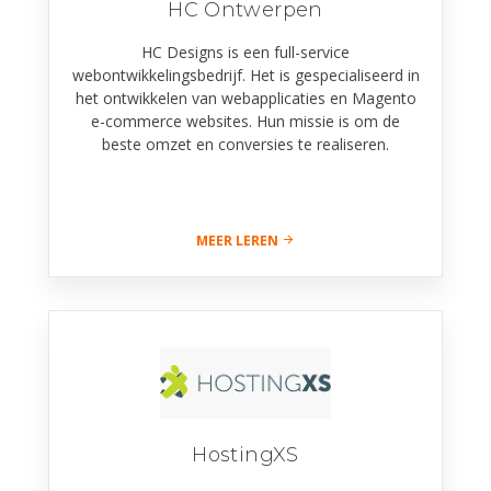
HC Ontwerpen
HC Designs is een full-service
webontwikkelingsbedrijf. Het is gespecialiseerd in
het ontwikkelen van webapplicaties en Magento
e-commerce websites. Hun missie is om de
beste omzet en conversies te realiseren.
MEER LEREN
HostingXS