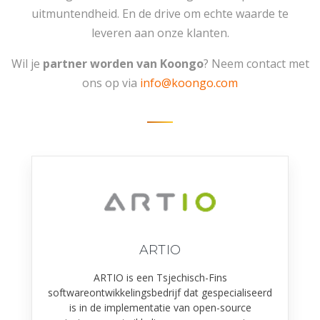
uitmuntendheid. En de drive om echte waarde te
leveren aan onze klanten.
Wil je
partner worden van Koongo
? Neem contact met
ons op via
info@koongo.com
ARTIO
ARTIO is een Tsjechisch-Fins
softwareontwikkelingsbedrijf dat gespecialiseerd
is in de implementatie van open-source