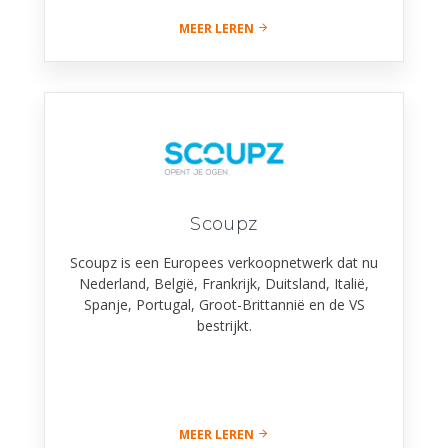
MEER LEREN
Scoupz
Scoupz is een Europees verkoopnetwerk dat nu
Nederland, België, Frankrijk, Duitsland, Italië,
Spanje, Portugal, Groot-Brittannië en de VS
bestrijkt.
MEER LEREN