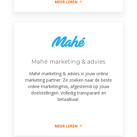
MEER LEREN
Mahé marketing & advies
Mahé marketing & advies is jouw online
marketing partner. Ze zoeken naar de beste
online marketingmix, afgestemd op jouw
doelstellingen. Volledig transparant en
betaalbaar.
MEER LEREN