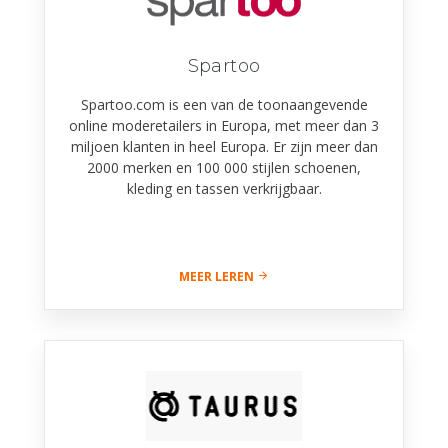
Spartoo
Spartoo.com is een van de toonaangevende
online moderetailers in Europa, met meer dan 3
miljoen klanten in heel Europa. Er zijn meer dan
2000 merken en 100 000 stijlen schoenen,
kleding en tassen verkrijgbaar.
MEER LEREN