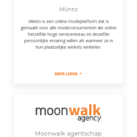
Miinto
Miinto is een online modeplatform dat is
gemaakt voor alle modeconsumenten die online
hetzelfde hoge serviceniveau en dezelfde
persoonlijke ervaring willen als wanneer ze in
hun plaatselijke winkels winkelen.
MEER LEREN
Moonwalk agentschap