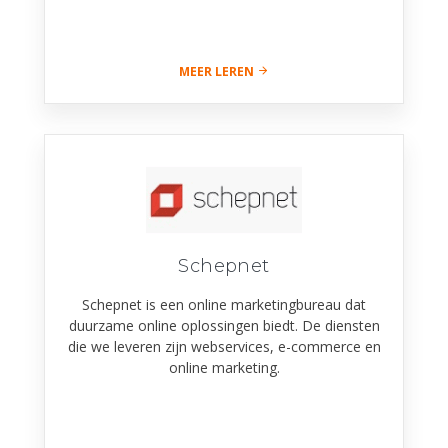
MEER LEREN
Schepnet
Schepnet is een online marketingbureau dat
duurzame online oplossingen biedt. De diensten
die we leveren zijn webservices, e-commerce en
online marketing.