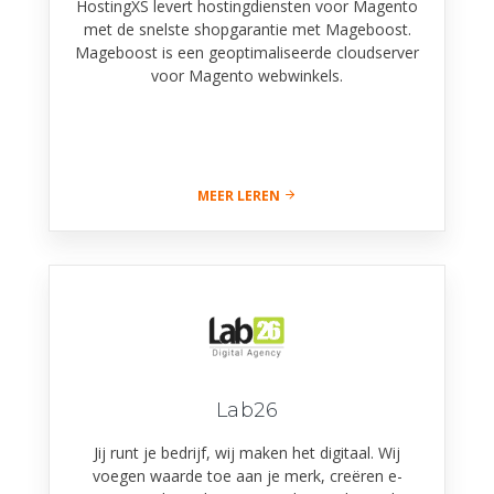
HostingXS levert hostingdiensten voor Magento
met de snelste shopgarantie met Mageboost.
Mageboost is een geoptimaliseerde cloudserver
voor Magento webwinkels.
MEER LEREN
Lab26
Jij runt je bedrijf, wij maken het digitaal. Wij
voegen waarde toe aan je merk, creëren e-