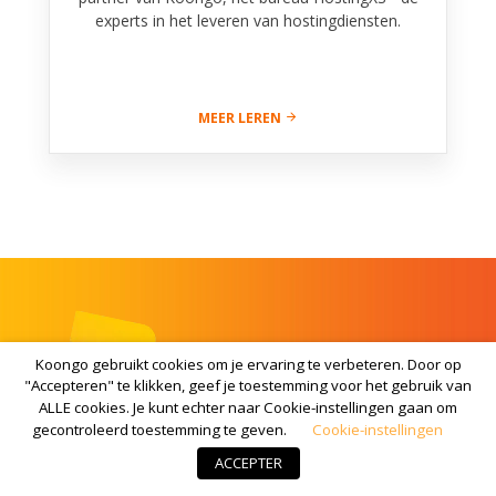
experts in het leveren van hostingdiensten.
MEER LEREN
Koongo gebruikt cookies om je ervaring te verbeteren. Door op
"Accepteren" te klikken, geef je toestemming voor het gebruik van
ALLE cookies. Je kunt echter naar Cookie-instellingen gaan om
gecontroleerd toestemming te geven.
Cookie-instellingen
ACCEPTER