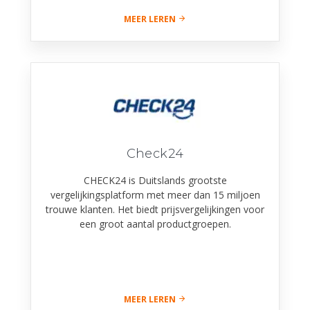
MEER LEREN
Check24
CHECK24 is Duitslands grootste
vergelijkingsplatform met meer dan 15 miljoen
trouwe klanten. Het biedt prijsvergelijkingen voor
een groot aantal productgroepen.
MEER LEREN