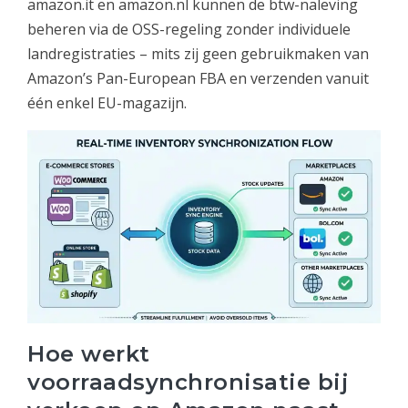
amazon.it en amazon.nl kunnen de btw-naleving
beheren via de OSS-regeling zonder individuele
landregistraties – mits zij geen gebruikmaken van
Amazon’s Pan-European FBA en verzenden vanuit
één enkel EU-magazijn.
Hoe werkt
voorraadsynchronisatie bij