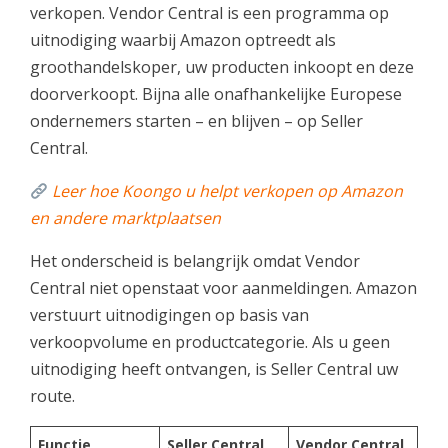
verkopen. Vendor Central is een programma op
uitnodiging waarbij Amazon optreedt als
groothandelskoper, uw producten inkoopt en deze
doorverkoopt. Bijna alle onafhankelijke Europese
ondernemers starten – en blijven – op Seller
Central.
Leer hoe Koongo u helpt verkopen op Amazon
en andere marktplaatsen
Het onderscheid is belangrijk omdat Vendor
Central niet openstaat voor aanmeldingen. Amazon
verstuurt uitnodigingen op basis van
verkoopvolume en productcategorie. Als u geen
uitnodiging heeft ontvangen, is Seller Central uw
route.
Functie
Seller Central
Vendor Central