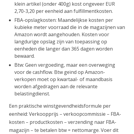
klein artikel (onder 400g) kost ongeveer EUR
2,70-3,20 per eenheid aan fulfillmentkosten.
FBA-opslagkosten: Maandelijkse kosten per
kubieke meter voorraad die in de magazijnen van
Amazon wordt aangehouden. Kosten voor
langdurige opslag zijn van toepassing op
eenheden die langer dan 365 dagen worden
bewaard.
Btw: Geen vergoeding, maar een overweging
voor de cashflow. Btw geïnd op Amazon-
verkopen moet op kwartaal- of maandbasis
worden afgedragen aan de relevante
belastingdienst.
Een praktische winstgevendheidsformule per
eenheid: Verkoopprijs – verkoopcommissie – FBA-
kosten – productkosten – verzending naar FBA-
magazijn – te betalen btw = nettomarge. Voer dit