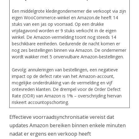
Een middelgrote kledingondernemer die verkoopt via zijn
eigen WooCommerce-winkel en Amazon.de heeft 14
stuks van een jas op voorraad. Op een drukke
vrijdagavond worden er 9 stuks verkocht in de eigen
winkel. De Amazon-vermelding toont nog steeds 14
beschikbare eenheden. Gedurende de nacht komen er
nog zes bestellingen binnen via Amazon. De ondernemer
wordt wakker met 5 onvervulbare Amazon-bestellingen.
Gevolg: annuleringen van bestellingen, een negatieve
impact op de defect rate van het Amazon-account,
mogelijke onderdrukking van de vermelding en vijf
ontevreden klanten. De drempel voor de Order Defect
Rate (ODR) van Amazon is 1% – overschrijding hiervan
riskeert accountopschorting.
Effectieve voorraadsynchronisatie vereist dat
updates Amazon bereiken binnen enkele minuten
nadat er ergens een verkoop heeft