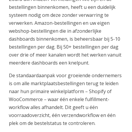
bestellingen binnenkomen, heeft u een duidelijk
systeem nodig om deze zonder verwarring te
verwerken. Amazon-bestellingen en uw eigen
webshop-bestellingen die in afzonderlijke
dashboards binnenkomen, is beheersbaar bij 5-10
bestellingen per dag. Bij 50+ bestellingen per dag
over drie of meer kanalen wordt het werken vanuit
meerdere dashboards een knelpunt.
De standaardaanpak voor groeiende ondernemers
is om alle marktplaatsbestellingen terug te leiden
naar hun primaire winkelplatform – Shopify of
WooCommerce – waar één enkele fulfillment-
workflow alles afhandelt. Dit geeft u één
voorraadoverzicht, één verzendworkflow en één
plek om de bestelstatus te controleren.