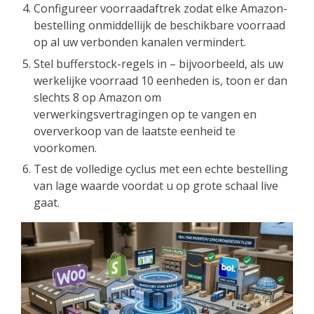
Configureer voorraadaftrek zodat elke Amazon-
bestelling onmiddellijk de beschikbare voorraad
op al uw verbonden kanalen vermindert.
Stel bufferstock-regels in – bijvoorbeeld, als uw
werkelijke voorraad 10 eenheden is, toon er dan
slechts 8 op Amazon om
verwerkingsvertragingen op te vangen en
oververkoop van de laatste eenheid te
voorkomen.
Test de volledige cyclus met een echte bestelling
van lage waarde voordat u op grote schaal live
gaat.