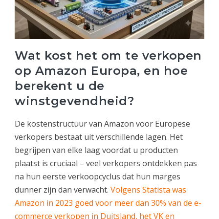
Wat kost het om te verkopen
op Amazon Europa, en hoe
berekent u de
winstgevendheid?
De kostenstructuur van Amazon voor Europese
verkopers bestaat uit verschillende lagen. Het
begrijpen van elke laag voordat u producten
plaatst is cruciaal – veel verkopers ontdekken pas
na hun eerste verkoopcyclus dat hun marges
dunner zijn dan verwacht.
Volgens Statista was
Amazon in 2023 goed voor meer dan 30% van de e-
commerce verkopen in Duitsland, het VK en