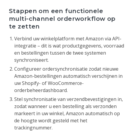
Stappen om een functionele
multi-channel orderworkflow op
te zetten
Verbind uw winkelplatform met Amazon via API-
integratie – dit is wat productgegevens, voorraad
en bestellingen tussen de twee systemen
synchroniseert.
Configureer ordersynchronisatie zodat nieuwe
Amazon-bestellingen automatisch verschijnen in
uw Shopify- of WooCommerce-
orderbeheerdashboard.
Stel synchronisatie van verzendbevestigingen in,
zodat wanneer u een bestelling als verzonden
markeert in uw winkel, Amazon automatisch op
de hoogte wordt gesteld met het
trackingnummer.