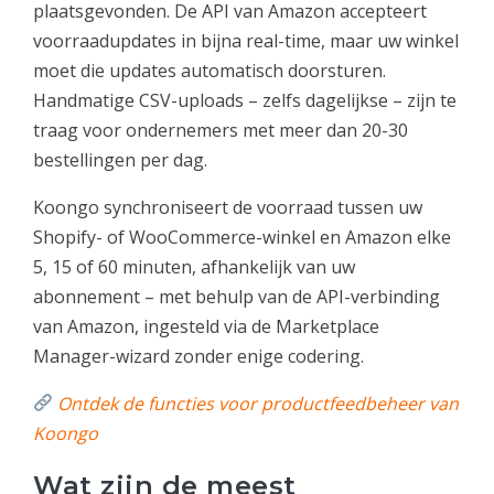
plaatsgevonden. De API van Amazon accepteert
voorraadupdates in bijna real-time, maar uw winkel
moet die updates automatisch doorsturen.
Handmatige CSV-uploads – zelfs dagelijkse – zijn te
traag voor ondernemers met meer dan 20-30
bestellingen per dag.
Koongo synchroniseert de voorraad tussen uw
Shopify- of WooCommerce-winkel en Amazon elke
5, 15 of 60 minuten, afhankelijk van uw
abonnement – met behulp van de API-verbinding
van Amazon, ingesteld via de Marketplace
Manager-wizard zonder enige codering.
Ontdek de functies voor productfeedbeheer van
Koongo
Wat zijn de meest