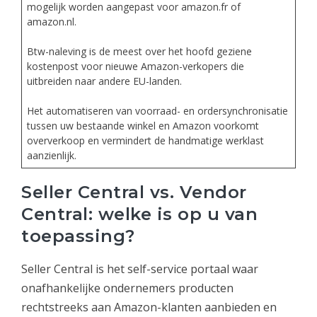
mogelijk worden aangepast voor amazon.fr of
amazon.nl.
Btw-naleving is de meest over het hoofd geziene
kostenpost voor nieuwe Amazon-verkopers die
uitbreiden naar andere EU-landen.
Het automatiseren van voorraad- en ordersynchronisatie
tussen uw bestaande winkel en Amazon voorkomt
oververkoop en vermindert de handmatige werklast
aanzienlijk.
Seller Central vs. Vendor
Central: welke is op u van
toepassing?
Seller Central is het self-service portaal waar
onafhankelijke ondernemers producten
rechtstreeks aan Amazon-klanten aanbieden en