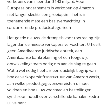
verkopers van meer dan $140 miljard. Voor
Europese ondernemers is verkopen op Amazon
niet langer slechts een groeioptie – het is in
toenemende mate een basisverwachting in
concurrerende productcategorieën.
Het goede nieuws: de drempels voor toetreding zijn
lager dan de meeste verkopers verwachten. U heeft
geen Amerikaanse juridische entiteit, een
Amerikaanse bankrekening of een toegewijd
ontwikkelingsteam nodig om aan de slag te gaan.
Wat u wel nodig heeft, is een duidelijk begrip van
hoe de verkopersinfrastructuur van Amazon werkt,
aan welke productgegevensvereisten u moet
voldoen en hoe u uw voorraad en bestellingen
synchroon houdt over verschillende kanalen zodra
u live bent.