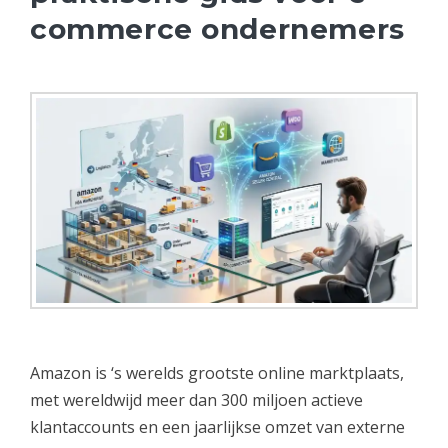
commerce ondernemers
Amazon is ‘s werelds grootste online marktplaats,
met wereldwijd meer dan 300 miljoen actieve
klantaccounts en een jaarlijkse omzet van externe