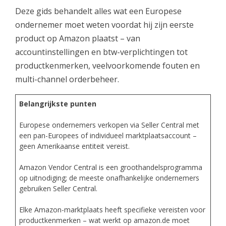
Deze gids behandelt alles wat een Europese
ondernemer moet weten voordat hij zijn eerste
product op Amazon plaatst – van
accountinstellingen en btw-verplichtingen tot
productkenmerken, veelvoorkomende fouten en
multi-channel orderbeheer.
Belangrijkste punten
Europese ondernemers verkopen via Seller Central met
een pan-Europees of individueel marktplaatsaccount –
geen Amerikaanse entiteit vereist.
Amazon Vendor Central is een groothandelsprogramma
op uitnodiging; de meeste onafhankelijke ondernemers
gebruiken Seller Central.
Elke Amazon-marktplaats heeft specifieke vereisten voor
productkenmerken – wat werkt op amazon.de moet