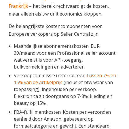
Frankrijk
– het bereik rechtvaardigt de kosten,
maar alleen als uw unit economics kloppen.
De belangrijkste kostencomponenten voor
Europese verkopers op Seller Central zijn:
Maandelijkse abonnementskosten: EUR
39/maand voor een Professional seller account,
wat vereist is voor API-toegang,
bulkvermeldingen en adverteren.
Verkoopcommissie (referral fee):
Tussen 7% en
15% van de artikelprijs
(inclusief btw waar van
toepassing), ingehouden per verkoop.
Elektronica zit doorgaans op 7-8%; kleding en
beauty op 15%.
FBA-fulfillmentkosten: Kosten per verzonden
eenheid door Amazon, gebaseerd op
formaatcategorie en gewicht. Een standaard