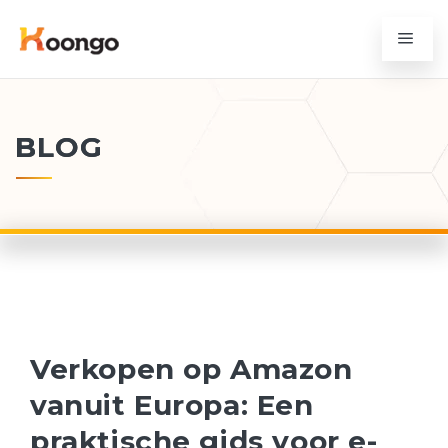
BLOG
Verkopen op Amazon
vanuit Europa: Een
praktische gids voor e-