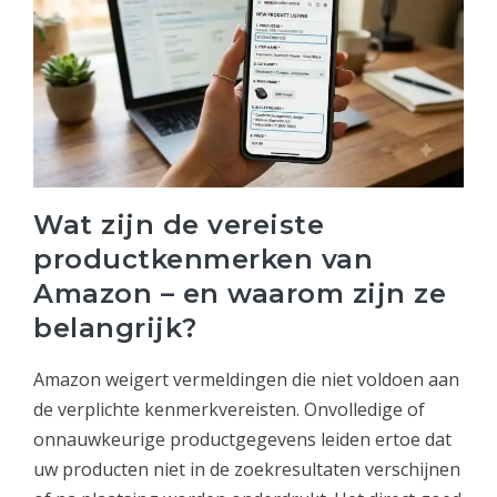
Wat zijn de vereiste
productkenmerken van
Amazon – en waarom zijn ze
belangrijk?
Amazon weigert vermeldingen die niet voldoen aan
de verplichte kenmerkvereisten. Onvolledige of
onnauwkeurige productgegevens leiden ertoe dat
uw producten niet in de zoekresultaten verschijnen