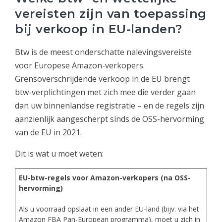
vereisten zijn van toepassing
bij verkoop in EU-landen?
Btw is de meest onderschatte nalevingsvereiste
voor Europese Amazon-verkopers.
Grensoverschrijdende verkoop in de EU brengt
btw-verplichtingen met zich mee die verder gaan
dan uw binnenlandse registratie – en de regels zijn
aanzienlijk aangescherpt sinds de OSS-hervorming
van de EU in 2021.
Dit is wat u moet weten:
EU-btw-regels voor Amazon-verkopers (na OSS-
hervorming)
Als u voorraad opslaat in een ander EU-land (bijv. via het
Amazon FBA Pan-European programma), moet u zich in