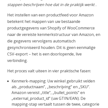
stappen beschrijven hoe dat in de praktijk werkt
.
Het instellen van een productfeed voor Amazon
betekent het mappen van uw bestaande
productgegevens van Shopify of WooCommerce
naar de vereiste kenmerkstructuur van Amazon, en
die gegevens vervolgens automatisch
gesynchroniseerd houden. Dit is geen eenmalige
CSV-export – het is een doorlopende, live
verbinding.
Het proces valt uiteen in vier praktische fasen:
Kenmerk-mapping: Uw winkel gebruikt velden
als „productnaam”, „beschrijving” en „SKU”.
Amazon vereist „title”, „bullet_points” en
„external_product_id” (uw GTIN/EAN). De
mapping-stap vertaalt tussen de twee, categorie