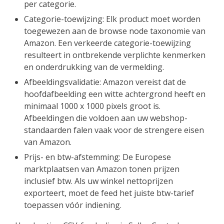
per categorie.
Categorie-toewijzing: Elk product moet worden
toegewezen aan de browse node taxonomie van
Amazon. Een verkeerde categorie-toewijzing
resulteert in ontbrekende verplichte kenmerken
en onderdrukking van de vermelding.
Afbeeldingsvalidatie: Amazon vereist dat de
hoofdafbeelding een witte achtergrond heeft en
minimaal 1000 x 1000 pixels groot is.
Afbeeldingen die voldoen aan uw webshop-
standaarden falen vaak voor de strengere eisen
van Amazon.
Prijs- en btw-afstemming: De Europese
marktplaatsen van Amazon tonen prijzen
inclusief btw. Als uw winkel nettoprijzen
exporteert, moet de feed het juiste btw-tarief
toepassen vóór indiening.