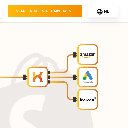
START GRATIS ABONNEMENT
NL