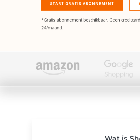
START GRATIS ABONNEMENT
*Gratis abonnement beschikbaar. Geen creditcar
24/maand.
Wat is Sh