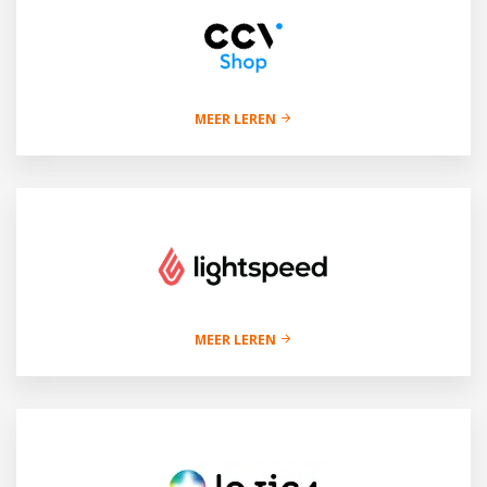
MEER LEREN
MEER LEREN