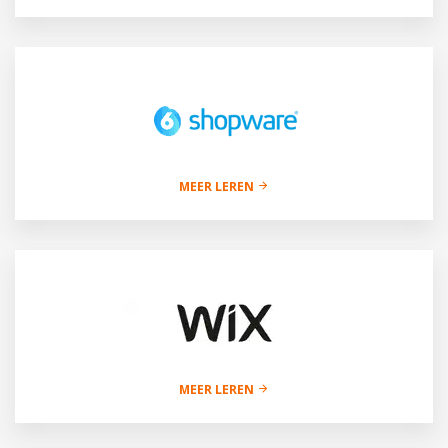
MEER LEREN
MEER LEREN