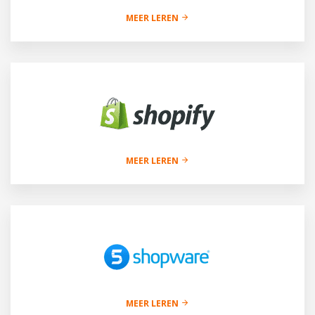
MEER LEREN
MEER LEREN
MEER LEREN