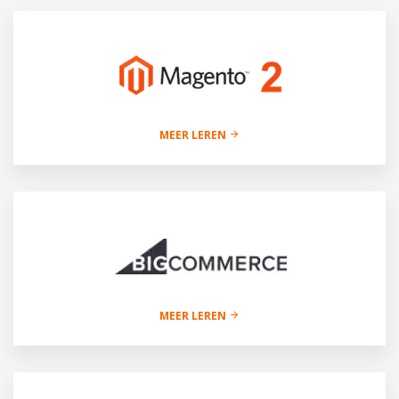
MEER LEREN
MEER LEREN