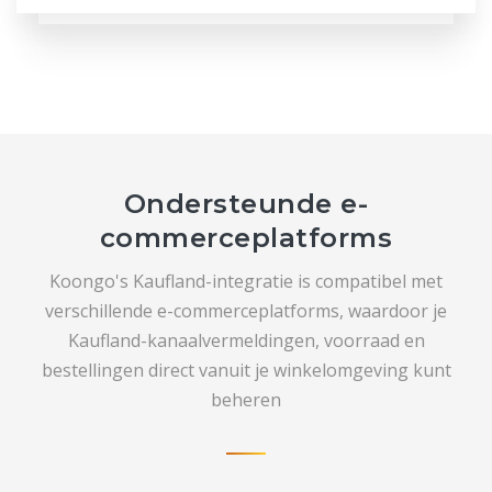
Ondersteunde e-
commerceplatforms
Koongo's Kaufland-integratie is compatibel met
verschillende e-commerceplatforms, waardoor je
Kaufland-kanaalvermeldingen, voorraad en
bestellingen direct vanuit je winkelomgeving kunt
beheren