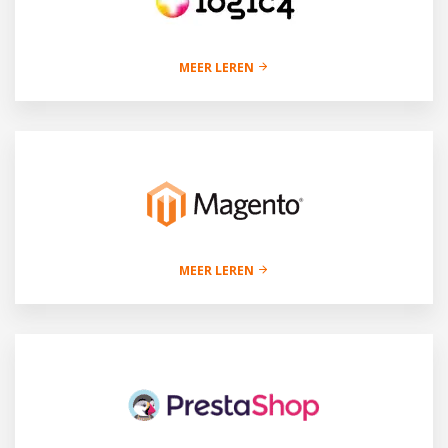
MEER LEREN
MEER LEREN