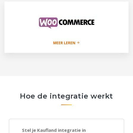
MEER LEREN
Hoe de integratie werkt
Stel je Kaufland integratie in