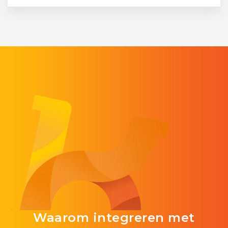
Waarom integreren met