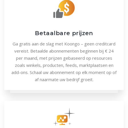
Betaalbare prijzen
Ga gratis aan de slag met Koongo – geen creditcard
vereist. Betaalde abonnementen beginnen bij € 24
per maand, met prijzen gebaseerd op resources
zoals winkels, producten, feeds, marktplaatsen en
add-ons. Schaal uw abonnement op elk moment op of
af naarmate uw bedrijf groeit.