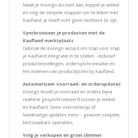
Maak je Koongo account aan, koppel je winkel
en volg de simpele stappen om te linken met
Kaufland. Je hoeft echt geen techneut te zijn.
Synchroniseer je producten met de
Kaufland marktplaats
Gebruik de Koongo wizard om stap voor stap
je Kaufland integratie in te stellen - inclusief
productinstellingen, ordersynchronisatie en
het indienen van productlijsten bij Kaufland.
Automatiseer voorraad- en orderupdates
Koongo houdt je voorraad en orders bijna
realtime gesynchroniseerd tussen je winkel
en Kaufland. Geen oververkoop of
handmatige updates meer - gewoon soepele,
betrouwbare operaties.
Volg je verkopen en groei slimmer