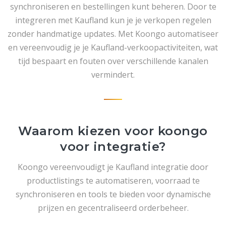
synchroniseren en bestellingen kunt beheren. Door te
integreren met Kaufland kun je je verkopen regelen
zonder handmatige updates. Met Koongo automatiseer
en vereenvoudig je je Kaufland-verkoopactiviteiten, wat
tijd bespaart en fouten over verschillende kanalen
vermindert.
Waarom kiezen voor koongo
voor integratie?
Koongo vereenvoudigt je Kaufland integratie door
productlistings te automatiseren, voorraad te
synchroniseren en tools te bieden voor dynamische
prijzen en gecentraliseerd orderbeheer.