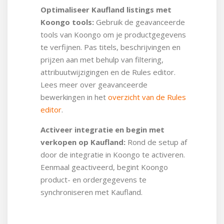
Optimaliseer Kaufland listings met
Koongo tools:
Gebruik de geavanceerde
tools van Koongo om je productgegevens
te verfijnen. Pas titels, beschrijvingen en
prijzen aan met behulp van filtering,
attribuutwijzigingen en de Rules editor.
Lees meer over geavanceerde
bewerkingen in het
overzicht van de Rules
editor
.
Activeer integratie en begin met
verkopen op Kaufland:
Rond de setup af
door de integratie in Koongo te activeren.
Eenmaal geactiveerd, begint Koongo
product- en ordergegevens te
synchroniseren met Kaufland.