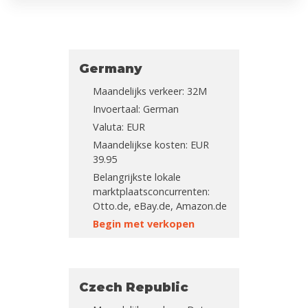
Germany
Maandelijks verkeer: 32M
Invoertaal: German
Valuta: EUR
Maandelijkse kosten: EUR
39.95
Belangrijkste lokale
marktplaatsconcurrenten:
Otto.de, eBay.de, Amazon.de
Begin met verkopen
Czech Republic