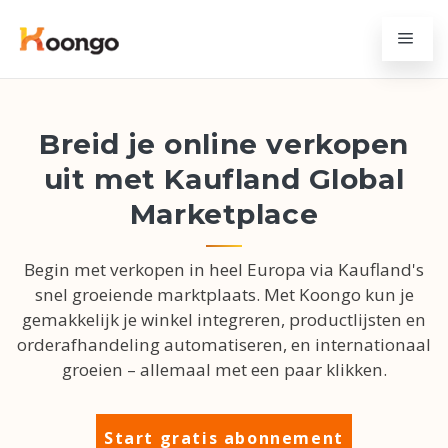
Breid je online verkopen
uit met Kaufland Global
Marketplace
Begin met verkopen in heel Europa via Kaufland's
snel groeiende marktplaats. Met Koongo kun je
gemakkelijk je winkel integreren, productlijsten en
orderafhandeling automatiseren, en internationaal
groeien – allemaal met een paar klikken.
Start gratis abonnement