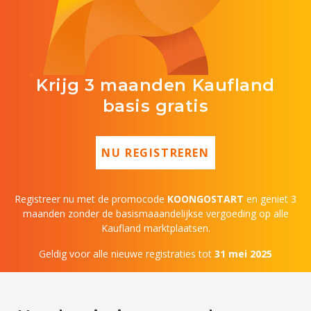
Krijg 3 maanden Kaufland
basis gratis
NU REGISTREREN
Registreer nu met de promocode
KOONGOSTART
en geniet 3
maanden zonder de basismaaandelijkse vergoeding op alle
Kaufland marktplaatsen.
Geldig voor alle nieuwe registraties tot
31 mei 2025