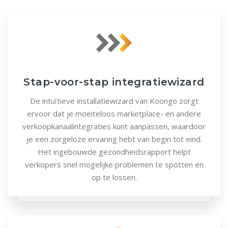
Stap-voor-stap integratiewizard
De intuïtieve installatiewizard van Koongo zorgt
ervoor dat je moeiteloos marketplace- en andere
verkoopkanaalintegraties kunt aanpassen, waardoor
je een zorgeloze ervaring hebt van begin tot eind.
Het ingebouwde gezondheidsrapport helpt
verkopers snel mogelijke problemen te spotten en
op te lossen.