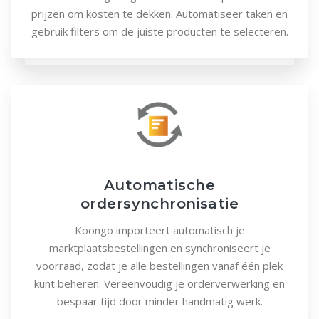
prijzen om kosten te dekken. Automatiseer taken en
gebruik filters om de juiste producten te selecteren.
Automatische
ordersynchronisatie
Koongo importeert automatisch je
marktplaatsbestellingen en synchroniseert je
voorraad, zodat je alle bestellingen vanaf één plek
kunt beheren. Vereenvoudig je orderverwerking en
bespaar tijd door minder handmatig werk.