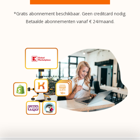
*Gratis abonnement beschikbaar. Geen creditcard nodig.
Betaalde abonnementen vanaf € 24/maand.