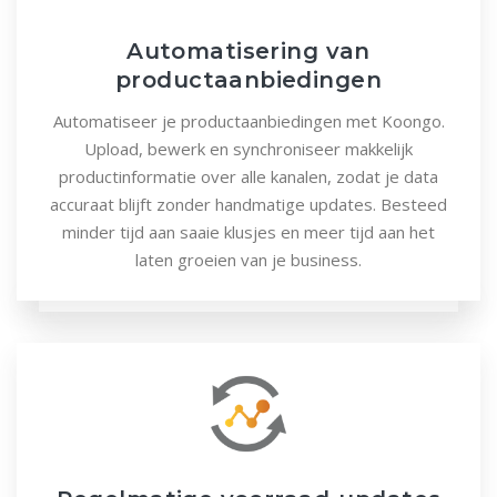
Automatisering van
productaanbiedingen
Automatiseer je productaanbiedingen met Koongo.
Upload, bewerk en synchroniseer makkelijk
productinformatie over alle kanalen, zodat je data
accuraat blijft zonder handmatige updates. Besteed
minder tijd aan saaie klusjes en meer tijd aan het
laten groeien van je business.