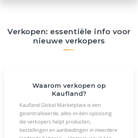
Verkopen: essentiële info voor
nieuwe verkopers
Waarom verkopen op
Kaufland?
Kaufland Global Marketplace is een
gecentraliseerde, alles-in-één oplossing
die verkopers helpt producten,
bestellingen en aanbiedingen in meerdere