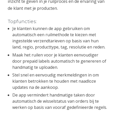
inzicht te geven in je ruilproces en de ervaring van
de klant met je producten.
Topfuncties:
Je klanten kunnen de app gebruiken om
automatisch een ruilmethode te kiezen met
ingestelde verzendtarieven op basis van hun
land, regio, producttype, tag, resolutie en reden.
Maak het ruilen voor je klanten eenvoudiger
door prepaid labels automatisch te genereren of
handmatig te uploaden.
Stel snel en eenvoudig merkmeldingen in om
klanten betrokken te houden met naadloze
updates na de aankoop.
De app vermindert handmatige taken door
automatisch de wisselstatus van orders bij te
werken op basis van vooraf gedefinieerde regels.