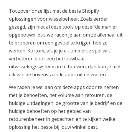
Tot zover onze lijst met de beste Shopify
oplossingen voor wisselbeheer. Zoals eerder
gezegd, zijn niet al deze tools op dezelfde manier
opgebouwd, dus we raden je aan om ze allemaal uit
te proberen om een gevoel te krijgen hoe ze
werken. Kortom, als je je e-commerce spel wilt
verbeteren door een betrouwbaar
uitwisselingssysteem in te bouwen, dan kun je met
elk van de bovenstaande apps uit de voeten.
We raden je wel aan om deze apps door te nemen
met je behoeften, het volume aan retouren, de
huidige uitdagingen, de grootte van je bedrijf en de
huidige behoeften op het gebied van
retourenbeheer in gedachten en te kijken welke
oplossing het beste bij jouw winkel past.