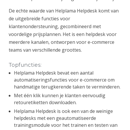
De echte waarde van Helplama Helpdesk komt van
de uitgebreide functies voor
klantenondersteuning, gecombineerd met
voordelige prijsplannen. Het is een helpdesk voor
meerdere kanalen, ontworpen voor e-commerce
teams van verschillende groottes.
Topfuncties:
Helplama Helpdesk bevat een aantal
automatiseringsfuncties voor e-commerce om
handmatige terugkerende taken te verminderen.
Met één klik kunnen je klanten eenvoudig
retouretiketten downloaden.
Helplama Helpdesk is ook een van de weinige
helpdesks met een geautomatiseerde
trainingsmodule voor het trainen en testen van