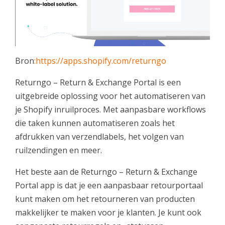
Bron
:https://apps.shopify.com/returngo
Returngo – Return & Exchange Portal is een
uitgebreide oplossing voor het automatiseren van
je Shopify inruilproces. Met aanpasbare workflows
die taken kunnen automatiseren zoals het
afdrukken van verzendlabels, het volgen van
ruilzendingen en meer.
Het beste aan de Returngo – Return & Exchange
Portal app is dat je een aanpasbaar retourportaal
kunt maken om het retourneren van producten
makkelijker te maken voor je klanten. Je kunt ook