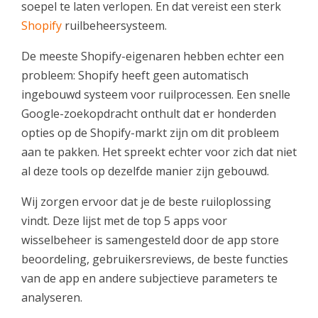
soepel te laten verlopen. En dat vereist een sterk
Shopify
ruilbeheersysteem.
De meeste Shopify-eigenaren hebben echter een
probleem: Shopify heeft geen automatisch
ingebouwd systeem voor ruilprocessen. Een snelle
Google-zoekopdracht onthult dat er honderden
opties op de Shopify-markt zijn om dit probleem
aan te pakken. Het spreekt echter voor zich dat niet
al deze tools op dezelfde manier zijn gebouwd.
Wij zorgen ervoor dat je de beste ruiloplossing
vindt. Deze lijst met de top 5 apps voor
wisselbeheer is samengesteld door de app store
beoordeling, gebruikersreviews, de beste functies
van de app en andere subjectieve parameters te
analyseren.