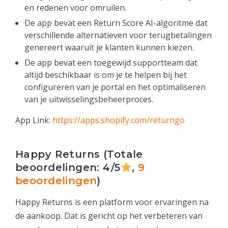
en redenen voor omruilen.
De app bevat een Return Score AI-algoritme dat
verschillende alternatieven voor terugbetalingen
genereert waaruit je klanten kunnen kiezen.
De app bevat een toegewijd supportteam dat
altijd beschikbaar is om je te helpen bij het
configureren van je portal en het optimaliseren
van je uitwisselingsbeheerproces.
App Link:
https://apps.shopify.com/returngo
Happy Returns (Totale
beoordelingen: 4/5
,
9
beoordelingen
)
Happy Returns is een platform voor ervaringen na
de aankoop. Dat is gericht op het verbeteren van