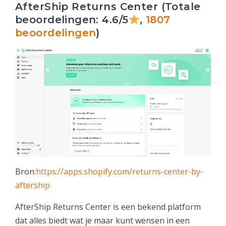
AfterShip Returns Center (Totale
beoordelingen: 4.6/5
,
1807
beoordelingen
)
Bron
:https://apps.shopify.com/returns-center-by-
aftership
AfterShip Returns Center is een bekend platform
dat alles biedt wat je maar kunt wensen in een