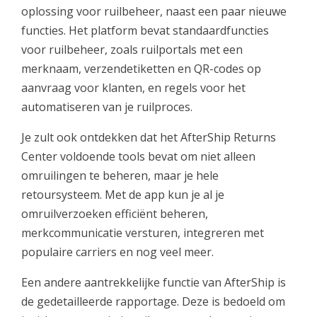
oplossing voor ruilbeheer, naast een paar nieuwe
functies. Het platform bevat standaardfuncties
voor ruilbeheer, zoals ruilportals met een
merknaam, verzendetiketten en QR-codes op
aanvraag voor klanten, en regels voor het
automatiseren van je ruilproces.
Je zult ook ontdekken dat het AfterShip Returns
Center voldoende tools bevat om niet alleen
omruilingen te beheren, maar je hele
retoursysteem. Met de app kun je al je
omruilverzoeken efficiënt beheren,
merkcommunicatie versturen, integreren met
populaire carriers en nog veel meer.
Een andere aantrekkelijke functie van AfterShip is
de gedetailleerde rapportage. Deze is bedoeld om