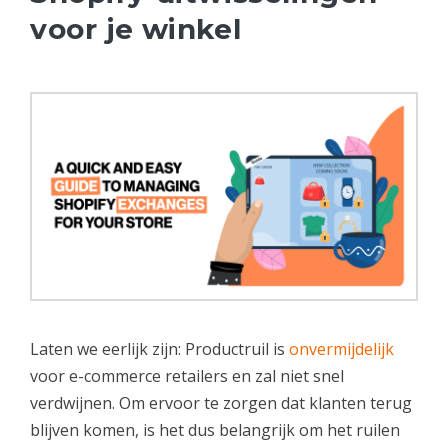
voor je winkel
Laten we eerlijk zijn: Productruil is
onvermijdelijk
voor e-commerce retailers en zal niet snel
verdwijnen. Om ervoor te zorgen dat klanten terug
blijven komen, is het dus belangrijk om het ruilen