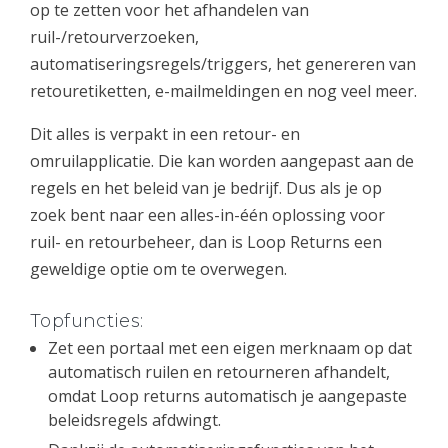
op te zetten voor het afhandelen van
ruil-/retourverzoeken,
automatiseringsregels/triggers, het genereren van
retouretiketten, e-mailmeldingen en nog veel meer.
Dit alles is verpakt in een retour- en
omruilapplicatie. Die kan worden aangepast aan de
regels en het beleid van je bedrijf. Dus als je op
zoek bent naar een alles-in-één oplossing voor
ruil- en retourbeheer, dan is Loop Returns een
geweldige optie om te overwegen.
Topfuncties:
Zet een portaal met een eigen merknaam op dat
automatisch ruilen en retourneren afhandelt,
omdat Loop returns automatisch je aangepaste
beleidsregels afdwingt.