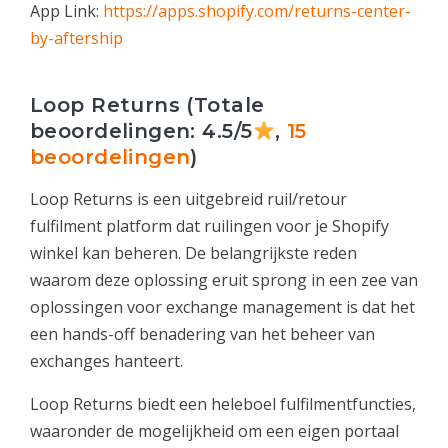
App Link:
https://apps.shopify.com/returns-center-
by-aftership
Loop Returns (Totale
beoordelingen: 4.5/5
,
15
beoordelingen
)
Loop Returns is een uitgebreid ruil/retour
fulfilment platform dat ruilingen voor je Shopify
winkel kan beheren. De belangrijkste reden
waarom deze oplossing eruit sprong in een zee van
oplossingen voor exchange management is dat het
een hands-off benadering van het beheer van
exchanges hanteert.
Loop Returns biedt een heleboel fulfilmentfuncties,
waaronder de mogelijkheid om een eigen portaal