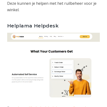
Deze kunnen je helpen met het ruilbeheer voor je
winkel.
Helplama Helpdesk