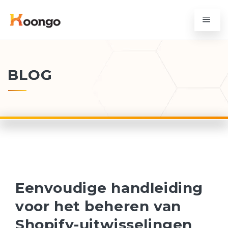
BLOG
Eenvoudige handleiding
voor het beheren van
Shopify-uitwisselingen