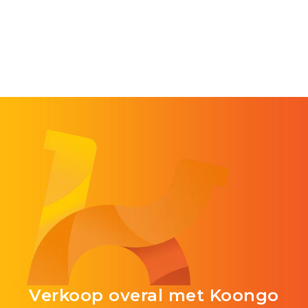
Verkoop overal met Koongo