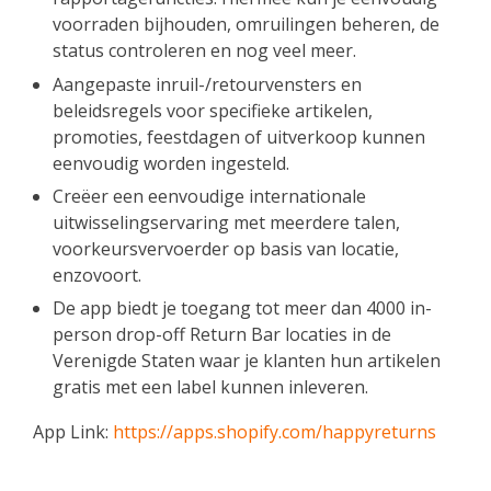
voorraden bijhouden, omruilingen beheren, de
status controleren en nog veel meer.
Aangepaste inruil-/retourvensters en
beleidsregels voor specifieke artikelen,
promoties, feestdagen of uitverkoop kunnen
eenvoudig worden ingesteld.
Creëer een eenvoudige internationale
uitwisselingservaring met meerdere talen,
voorkeursvervoerder op basis van locatie,
enzovoort.
De app biedt je toegang tot meer dan 4000 in-
person drop-off Return Bar locaties in de
Verenigde Staten waar je klanten hun artikelen
gratis met een label kunnen inleveren.
App Link:
https://apps.shopify.com/happyreturns