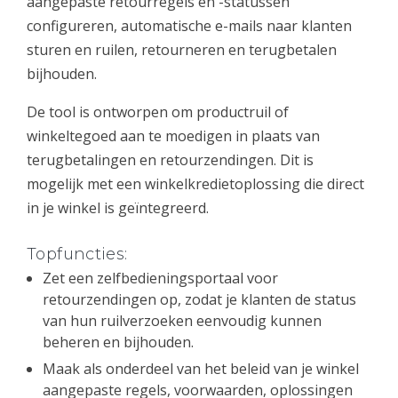
aangepaste retourregels en -statussen
configureren, automatische e-mails naar klanten
sturen en ruilen, retourneren en terugbetalen
bijhouden.
De tool is ontworpen om productruil of
winkeltegoed aan te moedigen in plaats van
terugbetalingen en retourzendingen. Dit is
mogelijk met een winkelkredietoplossing die direct
in je winkel is geïntegreerd.
Topfuncties:
Zet een zelfbedieningsportaal voor
retourzendingen op, zodat je klanten de status
van hun ruilverzoeken eenvoudig kunnen
beheren en bijhouden.
Maak als onderdeel van het beleid van je winkel
aangepaste regels, voorwaarden, oplossingen