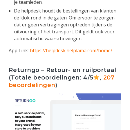
je teamleden.
De helpdesk houdt de bestellingen van klanten
de klok rond in de gaten. Om ervoor te zorgen
dat er geen vertragingen optreden tijdens de
uitvoering of het transport. Dit geldt ook voor
automatische waarschuwingen.
App Link:
https://helpdesk.helplama.com/home/
Returngo – Retour- en ruilportaal
(Totale beoordelingen: 4/5
,
207
beoordelingen
)