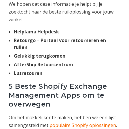
We hopen dat deze informatie je helpt bij je
zoektocht naar de beste ruiloplossing voor jouw
winkel.
Helplama Helpdesk
Retourgo – Portaal voor retourneren en
ruilen
Gelukkig terugkomen
AfterShip Retourcentrum
Lusretouren
5 Beste Shopify Exchange
Management Apps om te
overwegen
Om het makkelijker te maken, hebben we een lijst
samengesteld met
populaire Shopify oplossingen
.