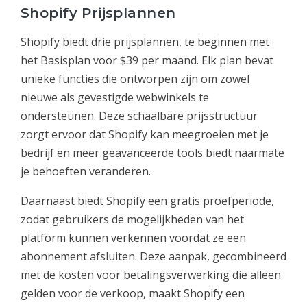
Shopify Prijsplannen
Shopify biedt drie prijsplannen, te beginnen met
het Basisplan voor $39 per maand. Elk plan bevat
unieke functies die ontworpen zijn om zowel
nieuwe als gevestigde webwinkels te
ondersteunen. Deze schaalbare prijsstructuur
zorgt ervoor dat Shopify kan meegroeien met je
bedrijf en meer geavanceerde tools biedt naarmate
je behoeften veranderen.
Daarnaast biedt Shopify een gratis proefperiode,
zodat gebruikers de mogelijkheden van het
platform kunnen verkennen voordat ze een
abonnement afsluiten. Deze aanpak, gecombineerd
met de kosten voor betalingsverwerking die alleen
gelden voor de verkoop, maakt Shopify een