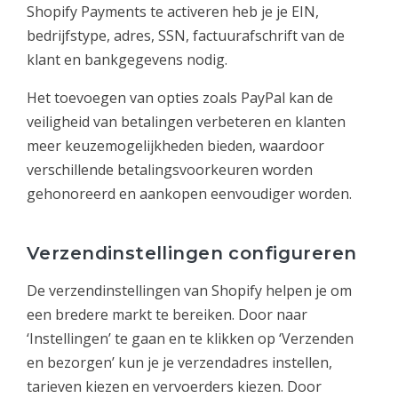
Shopify Payments te activeren heb je je EIN,
bedrijfstype, adres, SSN, factuurafschrift van de
klant en bankgegevens nodig.
Het toevoegen van opties zoals PayPal kan de
veiligheid van betalingen verbeteren en klanten
meer keuzemogelijkheden bieden, waardoor
verschillende betalingsvoorkeuren worden
gehonoreerd en aankopen eenvoudiger worden.
Verzendinstellingen configureren
De verzendinstellingen van Shopify helpen je om
een bredere markt te bereiken. Door naar
‘Instellingen’ te gaan en te klikken op ‘Verzenden
en bezorgen’ kun je je verzendadres instellen,
tarieven kiezen en vervoerders kiezen. Door