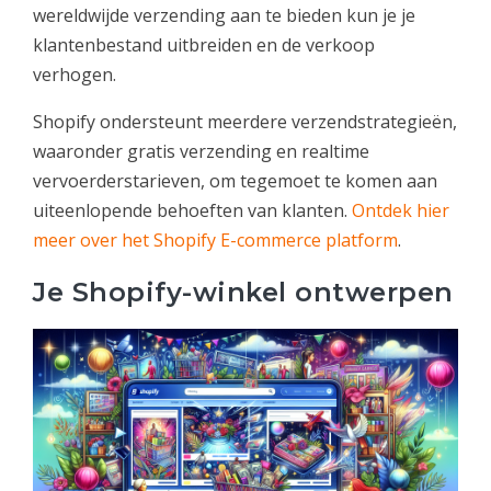
wereldwijde verzending aan te bieden kun je je
klantenbestand uitbreiden en de verkoop
verhogen.
Shopify ondersteunt meerdere verzendstrategieën,
waaronder gratis verzending en realtime
vervoerderstarieven, om tegemoet te komen aan
uiteenlopende behoeften van klanten.
Ontdek hier
meer over het Shopify E-commerce platform
.
Je Shopify-winkel ontwerpen