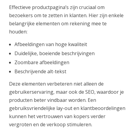
Effectieve productpagina’s zijn cruciaal om
bezoekers om te zetten in klanten. Hier zijn enkele
belangrijke elementen om rekening mee te
houden:
Afbeeldingen van hoge kwaliteit
Duidelijke, boeiende beschrijvingen
Zoombare afbeeldingen
Beschrijvende alt-tekst
Deze elementen verbeteren niet alleen de
gebruikerservaring, maar ook de SEO, waardoor je
producten beter vindbaar worden. Een
gebruiksvriendelijke lay-out en klantbeoordelingen
kunnen het vertrouwen van kopers verder
vergroten en de verkoop stimuleren.