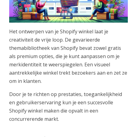
Het ontwerpen van je Shopify winkel laat je
creativiteit de vrije loop. De gevarieerde
themabibliotheek van Shopify bevat zowel gratis
als premium opties, die je kunt aanpassen om je
merkidentiteit te weerspiegelen. Een visueel
aantrekkelijke winkel trekt bezoekers aan en zet ze
om in klanten.
Door je te richten op prestaties, toegankelijkheid
en gebruikerservaring kun je een succesvolle
Shopify winkel maken die opvalt in een
concurrerende markt.