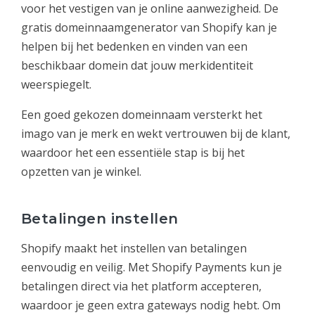
voor het vestigen van je online aanwezigheid. De
gratis domeinnaamgenerator van Shopify kan je
helpen bij het bedenken en vinden van een
beschikbaar domein dat jouw merkidentiteit
weerspiegelt.
Een goed gekozen domeinnaam versterkt het
imago van je merk en wekt vertrouwen bij de klant,
waardoor het een essentiële stap is bij het
opzetten van je winkel.
Betalingen instellen
Shopify maakt het instellen van betalingen
eenvoudig en veilig. Met Shopify Payments kun je
betalingen direct via het platform accepteren,
waardoor je geen extra gateways nodig hebt. Om