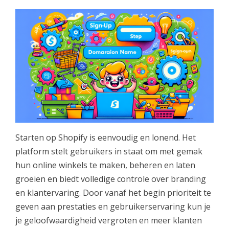
Starten op Shopify is eenvoudig en lonend. Het
platform stelt gebruikers in staat om met gemak
hun online winkels te maken, beheren en laten
groeien en biedt volledige controle over branding
en klantervaring. Door vanaf het begin prioriteit te
geven aan prestaties en gebruikerservaring kun je
je geloofwaardigheid vergroten en meer klanten