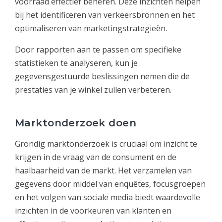
voorraad effectief beheren. Deze inzichten helpen
bij het identificeren van verkeersbronnen en het
optimaliseren van marketingstrategieën.
Door rapporten aan te passen om specifieke
statistieken te analyseren, kun je
gegevensgestuurde beslissingen nemen die de
prestaties van je winkel zullen verbeteren.
Marktonderzoek doen
Grondig marktonderzoek is cruciaal om inzicht te
krijgen in de vraag van de consument en de
haalbaarheid van de markt. Het verzamelen van
gegevens door middel van enquêtes, focusgroepen
en het volgen van sociale media biedt waardevolle
inzichten in de voorkeuren van klanten en