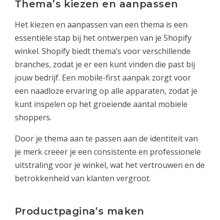
Thema’s kiezen en aanpassen
Het kiezen en aanpassen van een thema is een
essentiële stap bij het ontwerpen van je Shopify
winkel. Shopify biedt thema’s voor verschillende
branches, zodat je er een kunt vinden die past bij
jouw bedrijf. Een mobile-first aanpak zorgt voor
een naadloze ervaring op alle apparaten, zodat je
kunt inspelen op het groeiende aantal mobiele
shoppers.
Door je thema aan te passen aan de identiteit van
je merk creëer je een consistente en professionele
uitstraling voor je winkel, wat het vertrouwen en de
betrokkenheid van klanten vergroot.
Productpagina’s maken