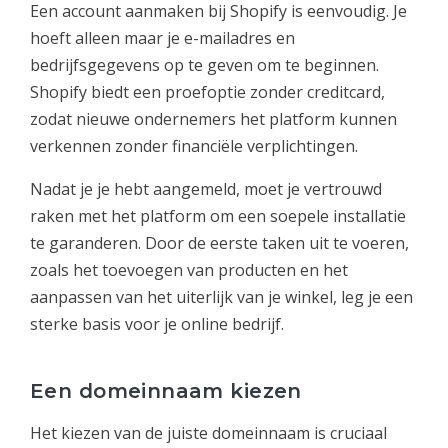
Een account aanmaken bij Shopify is eenvoudig. Je
hoeft alleen maar je e-mailadres en
bedrijfsgegevens op te geven om te beginnen.
Shopify biedt een proefoptie zonder creditcard,
zodat nieuwe ondernemers het platform kunnen
verkennen zonder financiële verplichtingen.
Nadat je je hebt aangemeld, moet je vertrouwd
raken met het platform om een soepele installatie
te garanderen. Door de eerste taken uit te voeren,
zoals het toevoegen van producten en het
aanpassen van het uiterlijk van je winkel, leg je een
sterke basis voor je online bedrijf.
Een domeinnaam kiezen
Het kiezen van de juiste domeinnaam is cruciaal