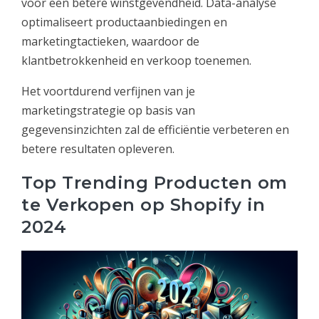
voor een betere winstgevendheid. Data-analyse
optimaliseert productaanbiedingen en
marketingtactieken, waardoor de
klantbetrokkenheid en verkoop toenemen.
Het voortdurend verfijnen van je
marketingstrategie op basis van
gegevensinzichten zal de efficiëntie verbeteren en
betere resultaten opleveren.
Top Trending Producten om
te Verkopen op Shopify in
2024