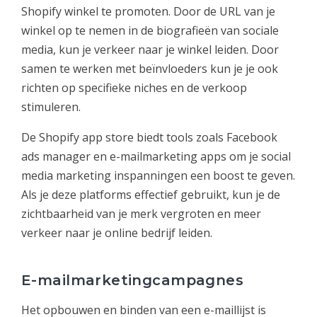
Shopify winkel te promoten. Door de URL van je
winkel op te nemen in de biografieën van sociale
media, kun je verkeer naar je winkel leiden. Door
samen te werken met beïnvloeders kun je je ook
richten op specifieke niches en de verkoop
stimuleren.
De Shopify app store biedt tools zoals Facebook
ads manager en e-mailmarketing apps om je social
media marketing inspanningen een boost te geven.
Als je deze platforms effectief gebruikt, kun je de
zichtbaarheid van je merk vergroten en meer
verkeer naar je online bedrijf leiden.
E-mailmarketingcampagnes
Het opbouwen en binden van een e-maillijst is