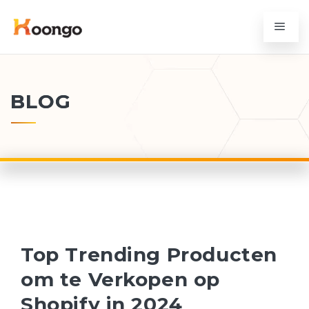
BLOG
Top Trending Producten
om te Verkopen op
Shopify in 2024