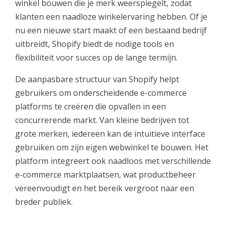
winkel bouwen die je merk weerspiegelt, zodat
klanten een naadloze winkelervaring hebben. Of je
nu een nieuwe start maakt of een bestaand bedrijf
uitbreidt, Shopify biedt de nodige tools en
flexibiliteit voor succes op de lange termijn.
De aanpasbare structuur van Shopify helpt
gebruikers om onderscheidende e-commerce
platforms te creëren die opvallen in een
concurrerende markt. Van kleine bedrijven tot
grote merken, iedereen kan de intuïtieve interface
gebruiken om zijn eigen webwinkel te bouwen. Het
platform integreert ook naadloos met verschillende
e-commerce marktplaatsen, wat productbeheer
vereenvoudigt en het bereik vergroot naar een
breder publiek.