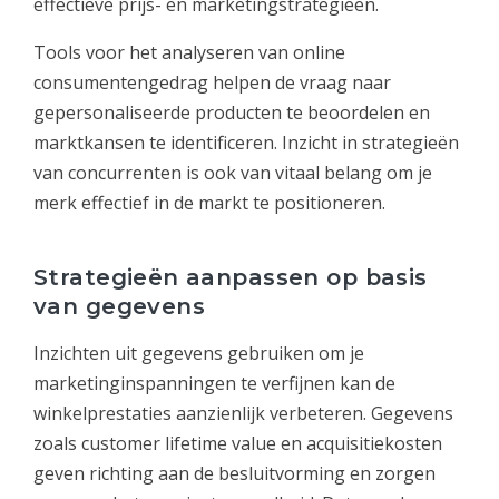
effectieve prijs- en marketingstrategieën.
Tools voor het analyseren van online
consumentengedrag helpen de vraag naar
gepersonaliseerde producten te beoordelen en
marktkansen te identificeren. Inzicht in strategieën
van concurrenten is ook van vitaal belang om je
merk effectief in de markt te positioneren.
Strategieën aanpassen op basis
van gegevens
Inzichten uit gegevens gebruiken om je
marketinginspanningen te verfijnen kan de
winkelprestaties aanzienlijk verbeteren. Gegevens
zoals customer lifetime value en acquisitiekosten
geven richting aan de besluitvorming en zorgen