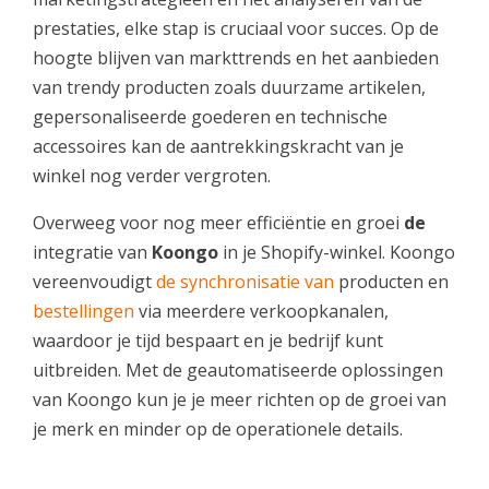
prestaties, elke stap is cruciaal voor succes. Op de
hoogte blijven van markttrends en het aanbieden
van trendy producten zoals duurzame artikelen,
gepersonaliseerde goederen en technische
accessoires kan de aantrekkingskracht van je
winkel nog verder vergroten.
Overweeg voor nog meer efficiëntie en groei
de
integratie van
Koongo
in je Shopify-winkel. Koongo
vereenvoudigt
de synchronisatie van
producten en
bestellingen
via meerdere verkoopkanalen,
waardoor je tijd bespaart en je bedrijf kunt
uitbreiden. Met de geautomatiseerde oplossingen
van Koongo kun je je meer richten op de groei van
je merk en minder op de operationele details.