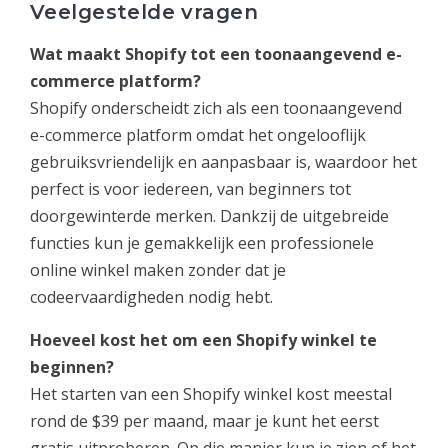
Veelgestelde vragen
Wat maakt Shopify tot een toonaangevend e-
commerce platform?
Shopify onderscheidt zich als een toonaangevend
e-commerce platform omdat het ongelooflijk
gebruiksvriendelijk en aanpasbaar is, waardoor het
perfect is voor iedereen, van beginners tot
doorgewinterde merken. Dankzij de uitgebreide
functies kun je gemakkelijk een professionele
online winkel maken zonder dat je
codeervaardigheden nodig hebt.
Hoeveel kost het om een Shopify winkel te
beginnen?
Het starten van een Shopify winkel kost meestal
rond de $39 per maand, maar je kunt het eerst
gratis uitproberen. Op die manier kun je zien of het