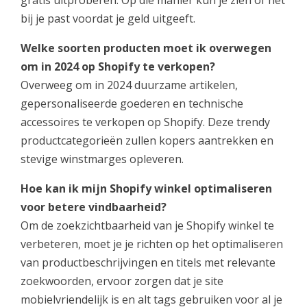
bij je past voordat je geld uitgeeft.
Welke soorten producten moet ik overwegen
om in 2024 op Shopify te verkopen?
Overweeg om in 2024 duurzame artikelen,
gepersonaliseerde goederen en technische
accessoires te verkopen op Shopify. Deze trendy
productcategorieën zullen kopers aantrekken en
stevige winstmarges opleveren.
Hoe kan ik mijn Shopify winkel optimaliseren
voor betere vindbaarheid?
Om de zoekzichtbaarheid van je Shopify winkel te
verbeteren, moet je je richten op het optimaliseren
van productbeschrijvingen en titels met relevante
zoekwoorden, ervoor zorgen dat je site
mobielvriendelijk is en alt tags gebruiken voor al je