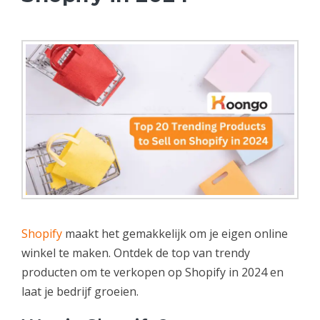
Shopify
maakt het gemakkelijk om je eigen online
winkel te maken. Ontdek de top van trendy
producten om te verkopen op Shopify in 2024 en
laat je bedrijf groeien.