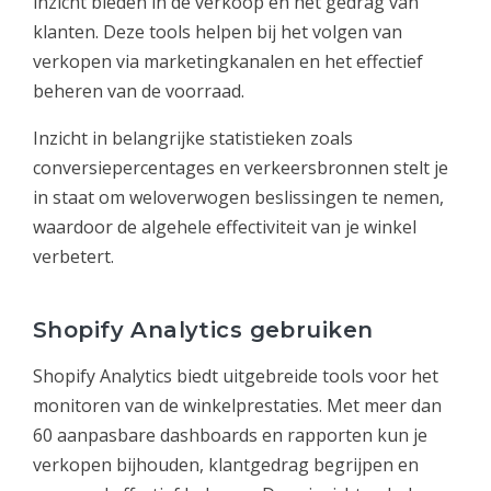
inzicht bieden in de verkoop en het gedrag van
klanten. Deze tools helpen bij het volgen van
verkopen via marketingkanalen en het effectief
beheren van de voorraad.
Inzicht in belangrijke statistieken zoals
conversiepercentages en verkeersbronnen stelt je
in staat om weloverwogen beslissingen te nemen,
waardoor de algehele effectiviteit van je winkel
verbetert.
Shopify Analytics gebruiken
Shopify Analytics biedt uitgebreide tools voor het
monitoren van de winkelprestaties. Met meer dan
60 aanpasbare dashboards en rapporten kun je
verkopen bijhouden, klantgedrag begrijpen en