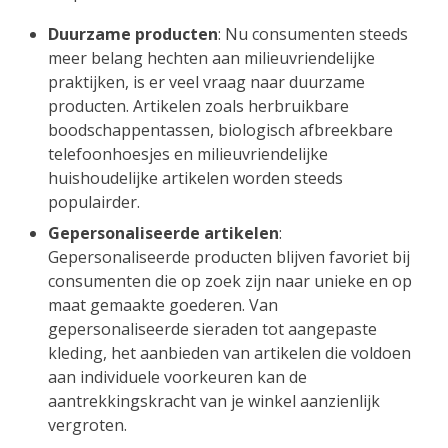
Duurzame producten
: Nu consumenten steeds
meer belang hechten aan milieuvriendelijke
praktijken, is er veel vraag naar duurzame
producten. Artikelen zoals herbruikbare
boodschappentassen, biologisch afbreekbare
telefoonhoesjes en milieuvriendelijke
huishoudelijke artikelen worden steeds
populairder.
Gepersonaliseerde artikelen
:
Gepersonaliseerde producten blijven favoriet bij
consumenten die op zoek zijn naar unieke en op
maat gemaakte goederen. Van
gepersonaliseerde sieraden tot aangepaste
kleding, het aanbieden van artikelen die voldoen
aan individuele voorkeuren kan de
aantrekkingskracht van je winkel aanzienlijk
vergroten.