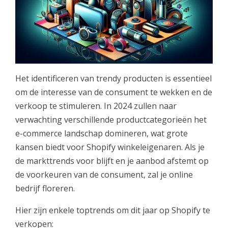
Het identificeren van trendy producten is essentieel
om de interesse van de consument te wekken en de
verkoop te stimuleren. In 2024 zullen naar
verwachting verschillende productcategorieën het
e-commerce landschap domineren, wat grote
kansen biedt voor Shopify winkeleigenaren. Als je
de markttrends voor blijft en je aanbod afstemt op
de voorkeuren van de consument, zal je online
bedrijf floreren.
Hier zijn enkele toptrends om dit jaar op Shopify te
verkopen: