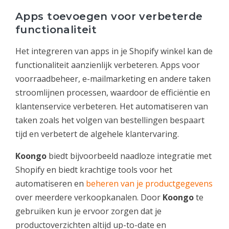
Apps toevoegen voor verbeterde
functionaliteit
Het integreren van apps in je Shopify winkel kan de
functionaliteit aanzienlijk verbeteren. Apps voor
voorraadbeheer, e-mailmarketing en andere taken
stroomlijnen processen, waardoor de efficiëntie en
klantenservice verbeteren. Het automatiseren van
taken zoals het volgen van bestellingen bespaart
tijd en verbetert de algehele klantervaring.
Koongo
biedt bijvoorbeeld naadloze integratie met
Shopify en biedt krachtige tools voor het
automatiseren en
beheren van je productgegevens
over meerdere verkoopkanalen. Door
Koongo
te
gebruiken kun je ervoor zorgen dat je
productoverzichten altijd up-to-date en