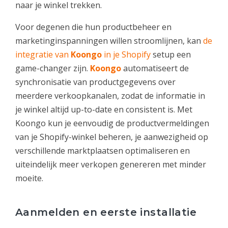
naar je winkel trekken.
Voor degenen die hun productbeheer en
marketinginspanningen willen stroomlijnen, kan
de
integratie van
Koongo
in je Shopify
setup een
game-changer zijn.
Koongo
automatiseert de
synchronisatie van productgegevens over
meerdere verkoopkanalen, zodat de informatie in
je winkel altijd up-to-date en consistent is. Met
Koongo kun je eenvoudig de productvermeldingen
van je Shopify-winkel beheren, je aanwezigheid op
verschillende marktplaatsen optimaliseren en
uiteindelijk meer verkopen genereren met minder
moeite.
Aanmelden en eerste installatie