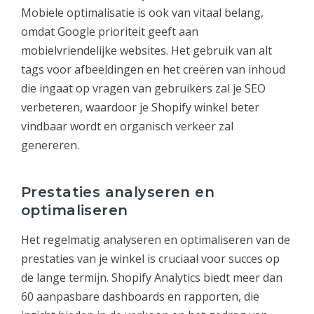
Mobiele optimalisatie is ook van vitaal belang,
omdat Google prioriteit geeft aan
mobielvriendelijke websites. Het gebruik van alt
tags voor afbeeldingen en het creëren van inhoud
die ingaat op vragen van gebruikers zal je SEO
verbeteren, waardoor je Shopify winkel beter
vindbaar wordt en organisch verkeer zal
genereren.
Prestaties analyseren en
optimaliseren
Het regelmatig analyseren en optimaliseren van de
prestaties van je winkel is cruciaal voor succes op
de lange termijn. Shopify Analytics biedt meer dan
60 aanpasbare dashboards en rapporten, die