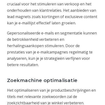
cruciaal voor het stimuleren van verkoop en het
onderhouden van klantrelaties. Het aanbieden van
lead magnets zoals kortingen of exclusieve content
kan je e-maillijst effectief laten groeien.
Gepersonaliseerde e-mails en segmentatie kunnen
de betrokkenheid verbeteren en
herhalingsaankopen stimuleren. Door de
prestaties van je e-mailcampagnes regelmatig te
analyseren, kun je je strategieën verfijnen voor
betere resultaten.
Zoekmachine optimalisatie
Het optimaliseren van je productbeschrijvingen en
titels met relevante zoekwoorden zal de
zoekzichtbaarheid van je winkel verbeteren.