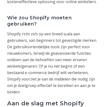
kosteneffectieve oplossing voor online winkeliers.
Wie zou Shopify moeten
gebruiken?
Shopify richt zich op een breed scala aan
gebruikers, van beginners tot gevestigde merken.
De gebruiksvriendelijke tools zijn perfect voor
nieuwkomers, terwijl de geavanceerde functies
voldoen aan de behoeften van meer ervaren
winkeleigenaren. Of je nu net begint of een
bestaand e-commerce bedrijf wilt verbeteren,
Shopify voorziet je van de middelen die nodig zijn
om je doelgroep effectief te bereiken en aan je te
binden.
Aan de slag met Shopify