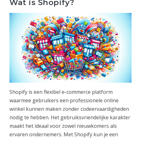
Wat is Shopify?
Shopify is een flexibel e-commerce platform
waarmee gebruikers een professionele online
winkel kunnen maken zonder codeervaardigheden
nodig te hebben. Het gebruiksvriendelijke karakter
maakt het ideaal voor zowel nieuwkomers als
ervaren ondernemers. Met Shopify kun je een