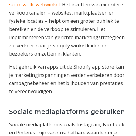
succesvolle webwinkel
. Het inzetten van meerdere
verkoopkanalen – websites, marktplaatsen en
fysieke locaties – helpt om een groter publiek te
bereiken en de verkoop te stimuleren. Het
implementeren van gerichte marketingstrategieën
zal verkeer naar je Shopify winkel leiden en
bezoekers omzetten in klanten.
Het gebruik van apps uit de Shopify app store kan
je marketinginspanningen verder verbeteren door
campagnebeheer en het bijhouden van prestaties
te vereenvoudigen.
Sociale mediaplatforms gebruiken
Sociale mediaplatforms zoals Instagram, Facebook
en Pinterest zijn van onschatbare waarde om je