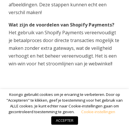
afbeeldingen. Deze stappen kunnen echt een
verschil maken!
Wat zijn de voordelen van Shopify Payments?
Het gebruik van Shopify Payments vereenvoudigt
je betaalproces door directe transacties mogelijk te
maken zonder extra gateways, wat de veiligheid
verhoogt en het beheer vereenvoudigt. Het is een
win-win voor het stroomlijnen van je webwinkel!
Koongo gebruikt cookies om je ervaring te verbeteren. Door op
"Accepteren" te klikken, geef je toestemming voor het gebruik van
ALLE cookies. Je kunt echter naar Cookie-instellingen gaan om
gecontroleerd toestemming te geven.
Cookie-instellingen
ACCEPTER