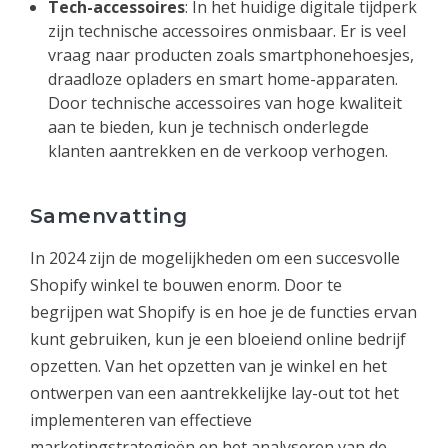
Tech-accessoires
: In het huidige digitale tijdperk
zijn technische accessoires onmisbaar. Er is veel
vraag naar producten zoals smartphonehoesjes,
draadloze opladers en smart home-apparaten.
Door technische accessoires van hoge kwaliteit
aan te bieden, kun je technisch onderlegde
klanten aantrekken en de verkoop verhogen.
Samenvatting
In 2024 zijn de mogelijkheden om een succesvolle
Shopify winkel te bouwen enorm. Door te
begrijpen wat Shopify is en hoe je de functies ervan
kunt gebruiken, kun je een bloeiend online bedrijf
opzetten. Van het opzetten van je winkel en het
ontwerpen van een aantrekkelijke lay-out tot het
implementeren van effectieve
marketingstrategieën en het analyseren van de